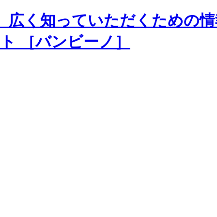
、広く知っていただくための情