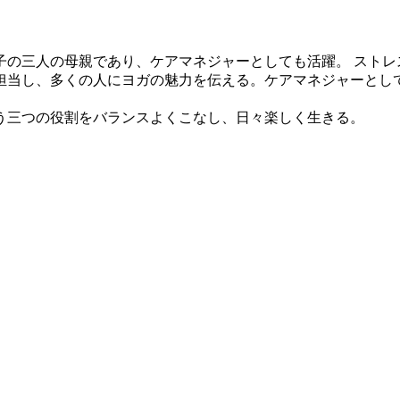
子の三人の母親であり、ケアマネジャーとしても活躍。 ストレ
担当し、多くの人にヨガの魅力を伝える。ケアマネジャーとし
う三つの役割をバランスよくこなし、日々楽しく生きる。