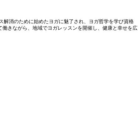
ス解消のために始めたヨガに魅了され、ヨガ哲学を学び資格
て働きながら、地域でヨガレッスンを開催し、健康と幸せを広