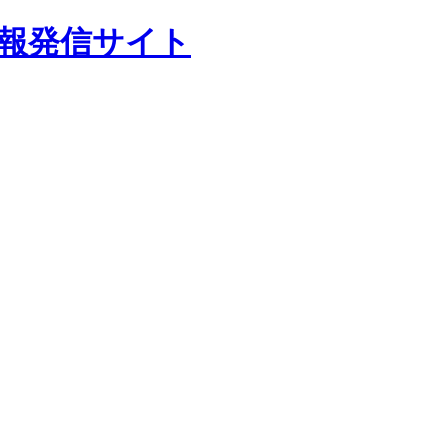
報発信サイト