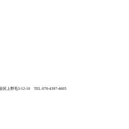
上野毛3-12-10 TEL:070-4397-4605