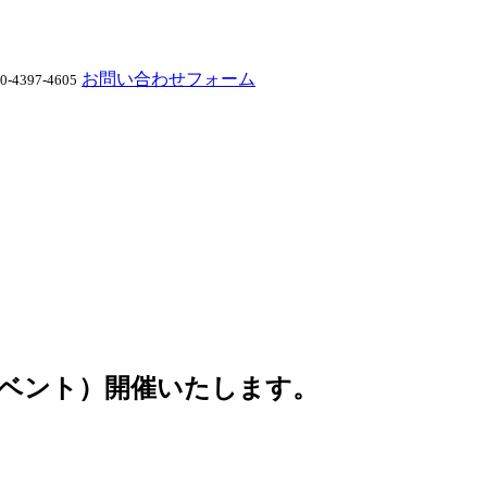
お問い合わせフォーム
4397-4605
ガ（イベント）開催いたします。