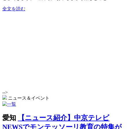
全文を読む
-->
ニュース＆イベント
愛知
【ニュース紹介】中京テレビ
NEWSでモンテッソーリ教育の特集が