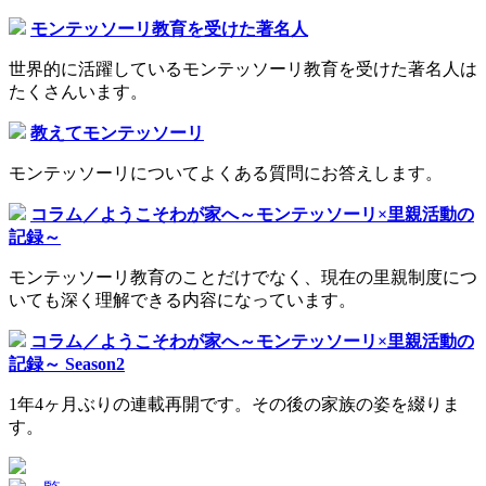
モンテッソーリ教育を受けた著名人
世界的に活躍しているモンテッソーリ教育を受けた著名人は
たくさんいます。
教えてモンテッソーリ
モンテッソーリについてよくある質問にお答えします。
コラム／ようこそわが家へ～モンテッソーリ×里親活動の
記録～
モンテッソーリ教育のことだけでなく、現在の里親制度につ
いても深く理解できる内容になっています。
コラム／ようこそわが家へ～モンテッソーリ×里親活動の
記録～ Season2
1年4ヶ月ぶりの連載再開です。その後の家族の姿を綴りま
す。