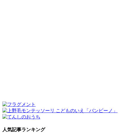
人気記事ランキング