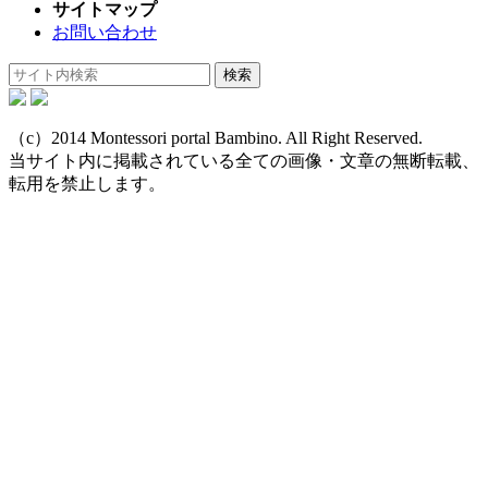
サイトマップ
お問い合わせ
（c）2014 Montessori portal Bambino. All Right Reserved.
当サイト内に掲載されている全ての画像・文章の無断転載、
転用を禁止します。