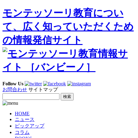
モンテッソーリ教育につい
て、広く知っていただくため
の情報発信サイト
Follow Us
お問合わせ
サイトマップ
HOME
ニュース
ピックアップ
コラム