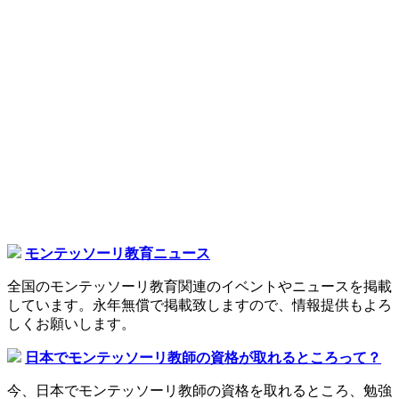
モンテッソーリ教育ニュース
全国のモンテッソーリ教育関連のイベントやニュースを掲載
しています。永年無償で掲載致しますので、情報提供もよろ
しくお願いします。
日本でモンテッソーリ教師の資格が取れるところって？
今、日本でモンテッソーリ教師の資格を取れるところ、勉強