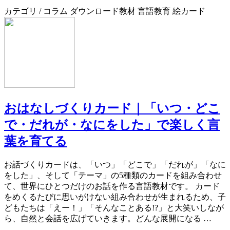
カテゴリ / コラム ダウンロード教材 言語教育 絵カード
おはなしづくりカード｜「いつ・どこ
で・だれが・なにをした」で楽しく言
葉を育てる
お話づくりカードは、「いつ」「どこで」「だれが」「なに
をした」、そして「テーマ」の5種類のカードを組み合わせ
て、世界にひとつだけのお話を作る言語教材です。 カード
をめくるたびに思いがけない組み合わせが生まれるため、子
どもたちは「えー！」「そんなことある!?」と大笑いしなが
ら、自然と会話を広げていきます。どんな展開になる …