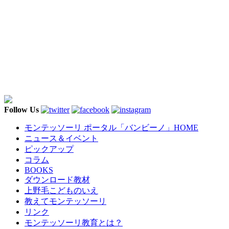
Follow Us
モンテッソーリ ポータル「バンビーノ」
HOME
ニュース＆イベント
ピックアップ
コラム
BOOKS
ダウンロード教材
上野毛こどものいえ
教えてモンテッソーリ
リンク
モンテッソーリ教育とは？