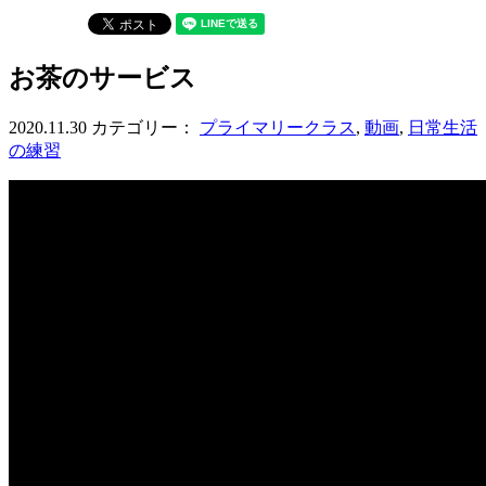
お茶のサービス
2020.11.30
カテゴリー：
プライマリークラス
,
動画
,
日常生活
の練習