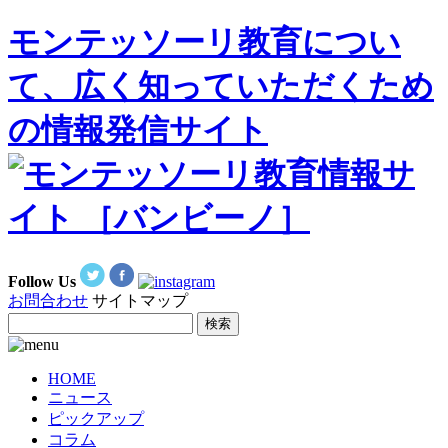
モンテッソーリ教育につい
て、広く知っていただくため
の情報発信サイト
Follow Us
お問合わせ
サイトマップ
HOME
ニュース
ピックアップ
コラム