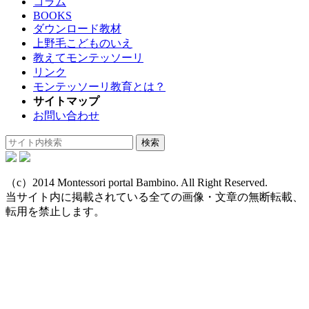
コラム
BOOKS
ダウンロード教材
上野毛こどものいえ
教えてモンテッソーリ
リンク
モンテッソーリ教育とは？
サイトマップ
お問い合わせ
（c）2014 Montessori portal Bambino. All Right Reserved.
当サイト内に掲載されている全ての画像・文章の無断転載、
転用を禁止します。