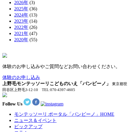
2026年
(3)
2025年
(36)
2024年
(13)
2023年
(14)
2022年
(26)
2021年
(47)
2020年
(55)
体験のお申し込みやご質問などお問い合わせください。
体験のお申し込み
上野毛モンテッソーリこどものいえ「バンビーノ」
東京都世
田谷区上野毛3-12-10 TEL:070-4397-4605
Follow Us
モンテッソーリ ポータル「バンビーノ」
HOME
ニュース＆イベント
ピックアップ