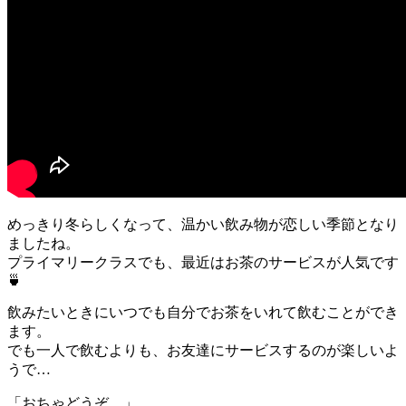
めっきり冬らしくなって、温かい飲み物が恋しい季節となり
ましたね。
プライマリークラスでも、最近はお茶のサービスが人気です
🍵
飲みたいときにいつでも自分でお茶をいれて飲むことができ
ます。
でも一人で飲むよりも、お友達にサービスするのが楽しいよ
うで…
「おちゃどうぞ。」