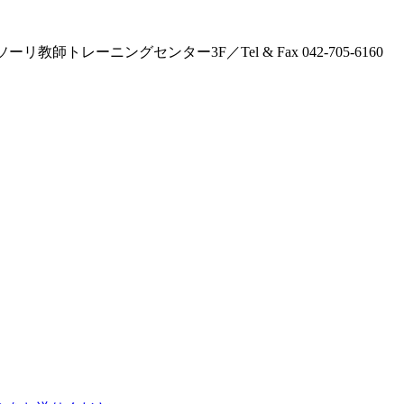
師トレーニングセンター3F／Tel & Fax 042-705-6160