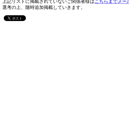
上記リストに掲載されていないご関係者様は
こちらまでメー
選考の上、随時追加掲載していきます。