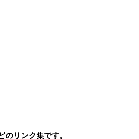
どのリンク集です。