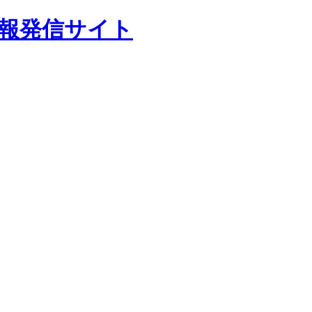
報発信サイト