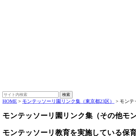
HOME
>
モンテッソーリ園リンク集（東京都23区）
>
モンテ
モンテッソーリ園リンク集（その他モ
モンテッソーリ教育を実施している保