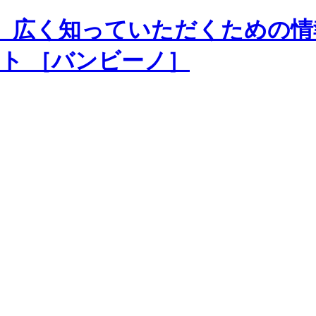
、広く知っていただくための情