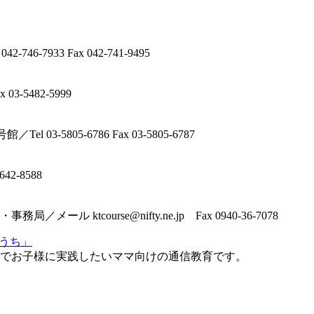
7933 Fax 042-741-9495
3-5482-5999
-5805-6786 Fax 03-5805-6787
42-8588
ktcourse@nifty.ne.jp Fax 0940-36-7078
おうち」
でお子様に実践したいママ向けの通信教育です。