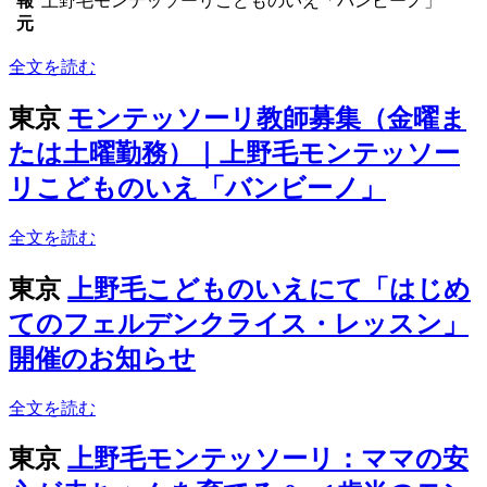
報
上野毛モンテッソーリこどものいえ「バンビーノ」
元
全文を読む
東京
モンテッソーリ教師募集（金曜ま
たは土曜勤務）｜上野毛モンテッソー
リこどものいえ「バンビーノ」
全文を読む
東京
上野毛こどものいえにて「はじめ
てのフェルデンクライス・レッスン」
開催のお知らせ
全文を読む
東京
上野毛モンテッソーリ：ママの安