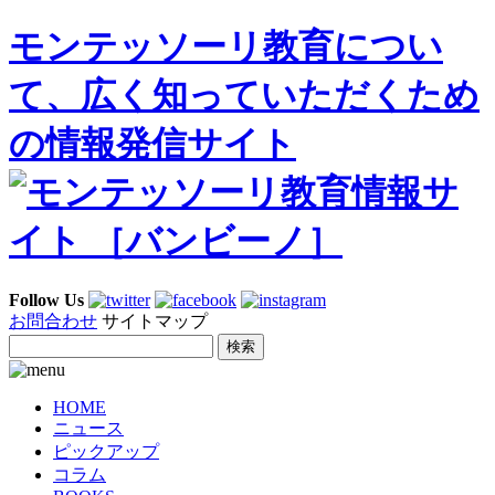
モンテッソーリ教育につい
て、広く知っていただくため
の情報発信サイト
Follow Us
お問合わせ
サイトマップ
HOME
ニュース
ピックアップ
コラム