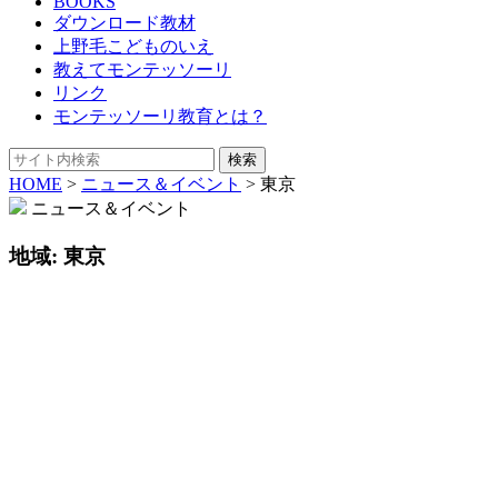
BOOKS
ダウンロード教材
上野毛こどものいえ
教えてモンテッソーリ
リンク
モンテッソーリ教育とは？
HOME
>
ニュース＆イベント
>
東京
ニュース＆イベント
地域:
東京