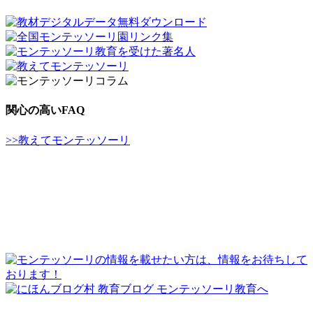
関心の高いFAQ
>>教えてモンテッソーリ