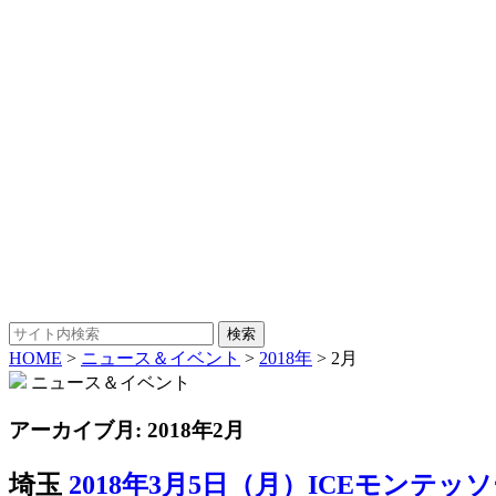
HOME
>
ニュース＆イベント
>
2018年
>
2月
ニュース＆イベント
アーカイブ月:
2018年2月
埼玉
2018年3月5日（月）ICEモン