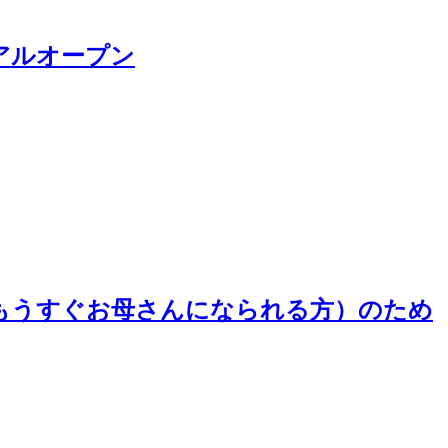
アルオープン
（もうすぐお母さんになられる方）のため