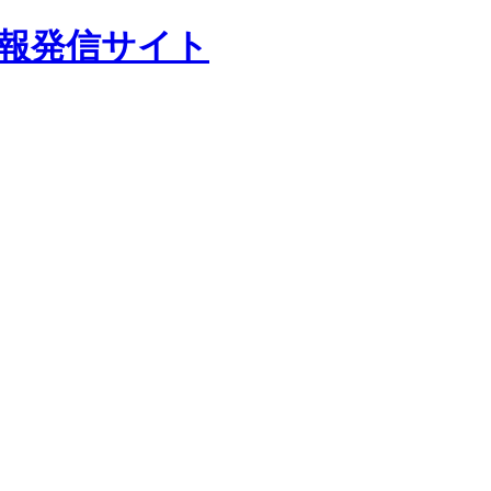
報発信サイト