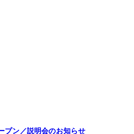
オープン／説明会のお知らせ