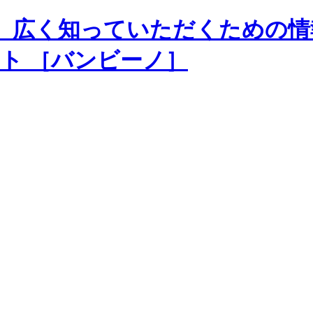
、広く知っていただくための情