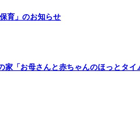
親子保育」のお知らせ
どもの家「お母さんと赤ちゃんのほっとタ