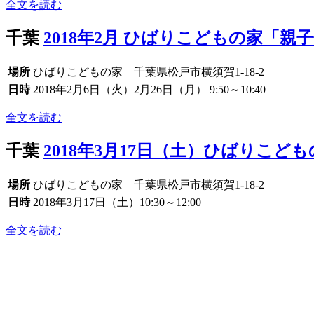
全文を読む
千葉
2018年2月 ひばりこどもの家「
場所
ひばりこどもの家 千葉県松戸市横須賀1-18-2
日時
2018年2月6日（火）2月26日（月） 9:50～10:40
全文を読む
千葉
2018年3月17日（土）ひばりこ
場所
ひばりこどもの家 千葉県松戸市横須賀1-18-2
日時
2018年3月17日（土）10:30～12:00
全文を読む