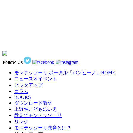
Follow Us
モンテッソーリ ポータル「バンビーノ」
HOME
ニュース＆イベント
ピックアップ
コラム
BOOKS
ダウンロード教材
上野毛こどものいえ
教えてモンテッソーリ
リンク
モンテッソーリ教育とは？