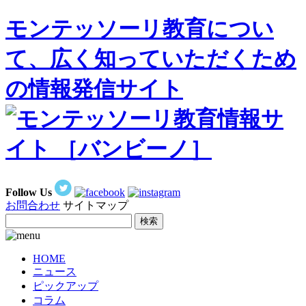
モンテッソーリ教育につい
て、広く知っていただくため
の情報発信サイト
Follow Us
お問合わせ
サイトマップ
HOME
ニュース
ピックアップ
コラム