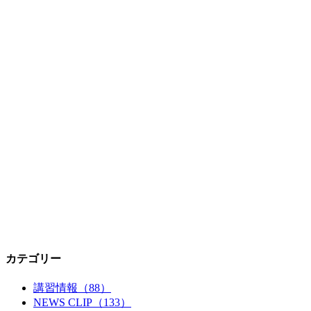
カテゴリー
講習情報（88）
NEWS CLIP（133）