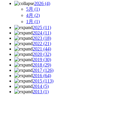
2026
(4)
5月
(1)
4月
(2)
1月
(1)
2025
(11)
2024
(11)
2023
(18)
2022
(21)
2021
(44)
2020
(32)
2019
(30)
2018
(29)
2017
(126)
2016
(64)
2015
(113)
2014
(5)
2013
(1)