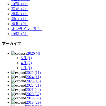
山形（1）
宮城（2）
福島（1）
岡山（1）
福井（0）
オンライン（51）
山梨（3）
アーカイブ
2026
(4)
5月
(1)
4月
(2)
1月
(1)
2025
(11)
2024
(11)
2023
(18)
2022
(21)
2021
(44)
2020
(32)
2019
(30)
2018
(29)