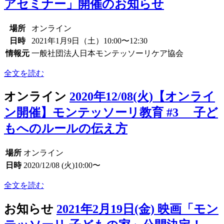
アセミナー」開催のお知らせ
場所
オンライン
日時
2021年1月9日（土）10:00〜12:30
情報元
一般社団法人日本モンテッソーリケア協会
全文を読む
オンライン
2020年12/08(火)【オンライ
ン開催】モンテッソーリ教育 #3 子ど
もへのルールの伝え方
場所
オンライン
日時
2020/12/08 (火)10:00〜
全文を読む
お知らせ
2021年2月19日(金) 映画「モン