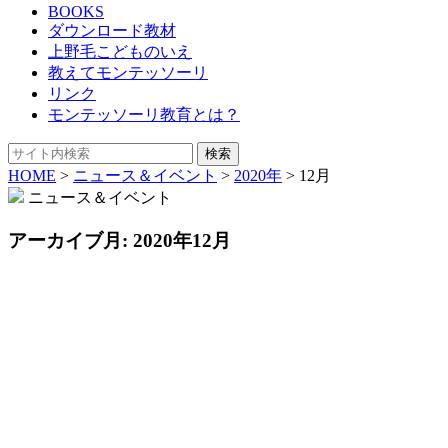
BOOKS
ダウンロード教材
上野毛こどものいえ
教えてモンテッソーリ
リンク
モンテッソーリ教育とは？
HOME
>
ニュース＆イベント
>
2020年
>
12月
ニュース＆イベント
アーカイブ月:
2020年12月