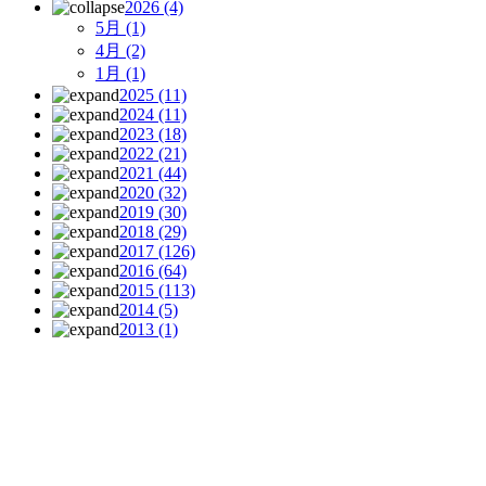
2026
(4)
5月
(1)
4月
(2)
1月
(1)
2025
(11)
2024
(11)
2023
(18)
2022
(21)
2021
(44)
2020
(32)
2019
(30)
2018
(29)
2017
(126)
2016
(64)
2015
(113)
2014
(5)
2013
(1)