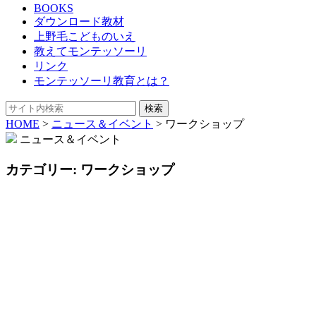
BOOKS
ダウンロード教材
上野毛こどものいえ
教えてモンテッソーリ
リンク
モンテッソーリ教育とは？
HOME
>
ニュース＆イベント
>
ワークショップ
ニュース＆イベント
カテゴリー:
ワークショップ