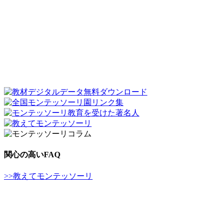
関心の高いFAQ
>>教えてモンテッソーリ