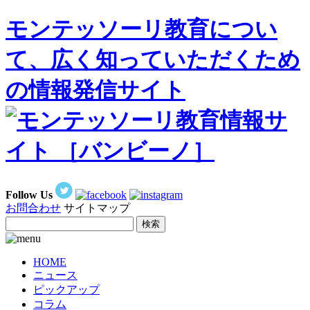
モンテッソーリ教育につい
て、広く知っていただくため
の情報発信サイト
Follow Us
お問合わせ
サイトマップ
HOME
ニュース
ピックアップ
コラム