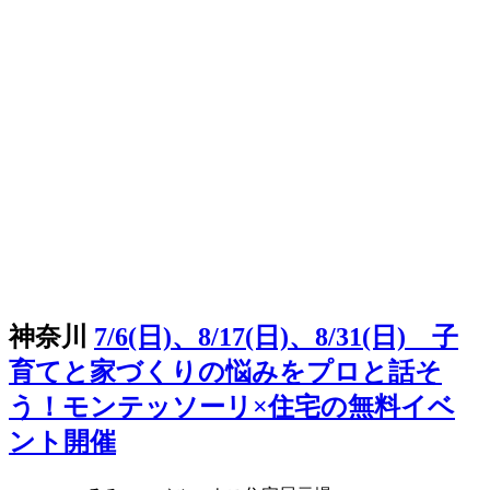
神奈川
7/6(日)、8/17(日)、8/31(日) 子
育てと家づくりの悩みをプロと話そ
う！モンテッソーリ×住宅の無料イベ
ント開催