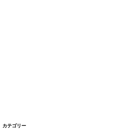
カテゴリー