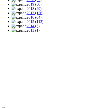
2019
(30)
2018
(29)
2017
(126)
2016
(64)
2015
(113)
2014
(5)
2013
(1)