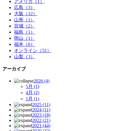
アメリカ（1）
広島（3）
大阪（12）
山形（1）
宮城（2）
福島（1）
岡山（1）
福井（0）
オンライン（51）
山梨（3）
アーカイブ
2026
(4)
5月
(1)
4月
(2)
1月
(1)
2025
(11)
2024
(11)
2023
(18)
2022
(21)
2021
(44)
2020
(32)