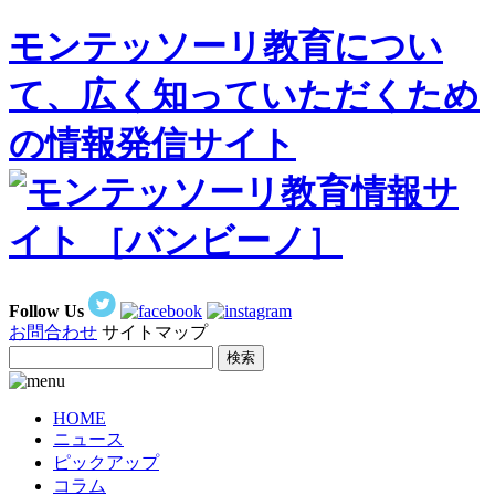
モンテッソーリ教育につい
て、広く知っていただくため
の情報発信サイト
Follow Us
お問合わせ
サイトマップ
HOME
ニュース
ピックアップ
コラム