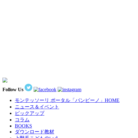
Follow Us
モンテッソーリ ポータル「バンビーノ」
HOME
ニュース＆イベント
ピックアップ
コラム
BOOKS
ダウンロード教材