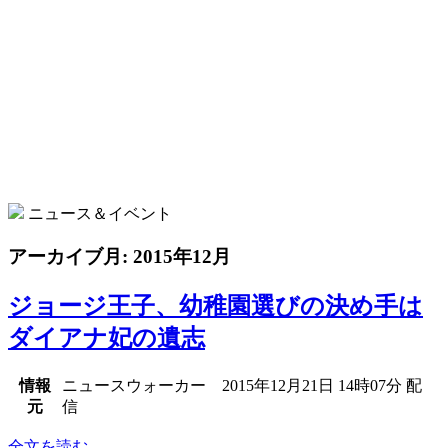
ニュース＆イベント
アーカイブ月:
2015年12月
ジョージ王子、幼稚園選びの決め手は
ダイアナ妃の遺志
情報
ニュースウォーカー 2015年12月21日 14時07分 配
元
信
全文を読む