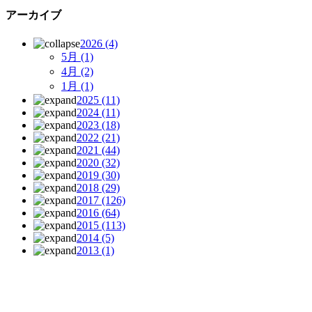
アーカイブ
2026
(4)
5月
(1)
4月
(2)
1月
(1)
2025
(11)
2024
(11)
2023
(18)
2022
(21)
2021
(44)
2020
(32)
2019
(30)
2018
(29)
2017
(126)
2016
(64)
2015
(113)
2014
(5)
2013
(1)