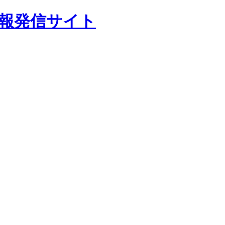
報発信サイト