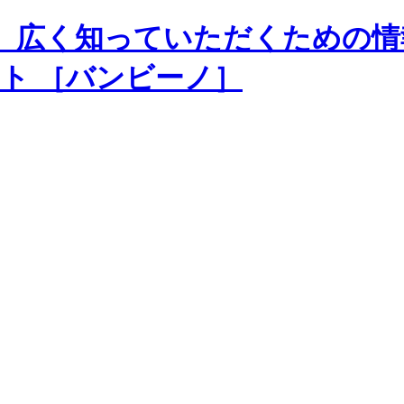
、広く知っていただくための情