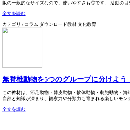
販の一般的なサイズなので、使いやすさも◎です。 活動の目安
全文を読む
カテゴリ / コラム ダウンロード教材 文化教育
無脊椎動物を5つのグループに分けよう
この教材は、節足動物・棘皮動物・軟体動物・刺胞動物・海
自然と知識が深まり、観察力や分類力も育まれる楽しいモンテ
全文を読む