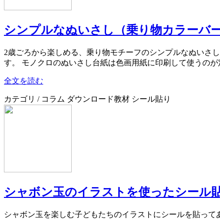
シンプルなぬいさし（乗り物カラーバ
2歳ごろから楽しめる、乗り物モチーフのシンプルなぬいさ
す。 モノクロのぬいさし台紙は色画用紙に印刷して使うのが
全文を読む
カテゴリ / コラム ダウンロード教材 シール貼り
シャボン玉のイラストを使ったシール
シャボン玉を楽しむ子どもたちのイラストにシールを貼ってあそべ