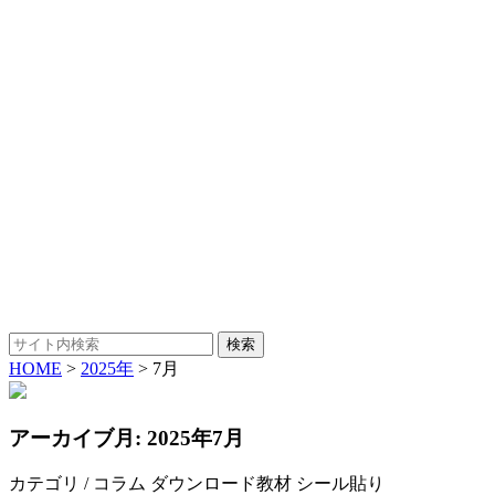
HOME
>
2025年
>
7月
アーカイブ月:
2025年7月
カテゴリ / コラム ダウンロード教材 シール貼り