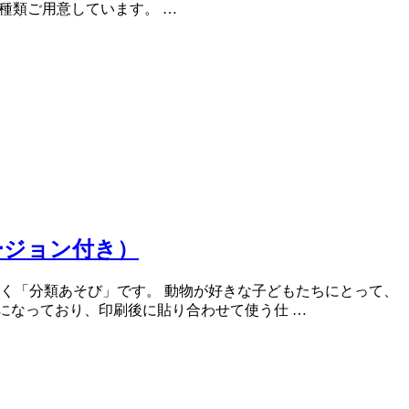
種類ご用意しています。 …
ージョン付き）
く「分類あそび」です。 動物が好きな子どもたちにとって、
になっており、印刷後に貼り合わせて使う仕 …