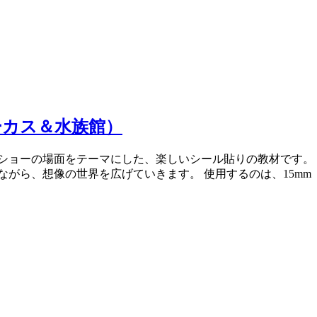
ーカス＆水族館）
ショーの場面をテーマにした、楽しいシール貼りの教材です。
ら、想像の世界を広げていきます。 使用するのは、15mm（0.6