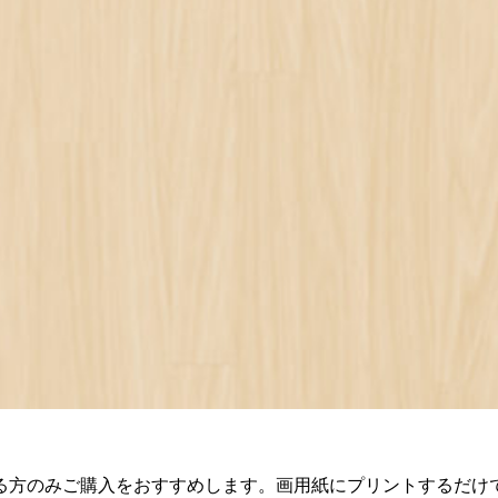
る方のみご購入をおすすめします。画用紙にプリントするだけ