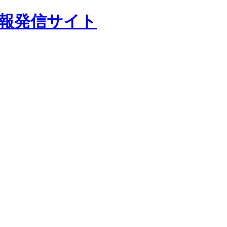
報発信サイト