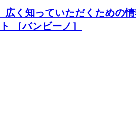
、広く知っていただくための情