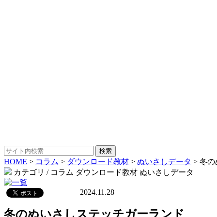
HOME
>
コラム
>
ダウンロード教材
>
ぬいさしデータ
>
冬の
カテゴリ / コラム ダウンロード教材 ぬいさしデータ
2024.11.28
冬のぬいさしステッチガーランド