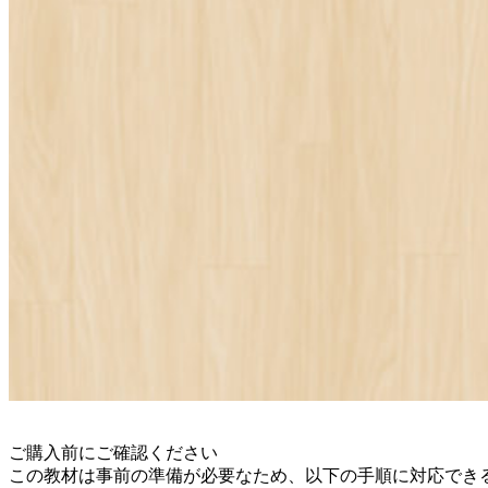
ご購入前にご確認ください
この教材は事前の準備が必要なため、以下の手順に対応でき